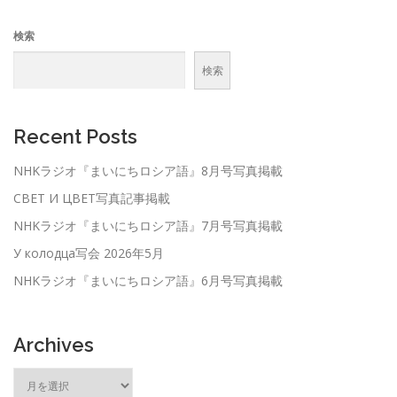
検索
検索
Recent Posts
NHKラジオ『まいにちロシア語』8月号写真掲載
СВЕТ И ЦВЕТ写真記事掲載
NHKラジオ『まいにちロシア語』7月号写真掲載
У колодца写会 2026年5月
NHKラジオ『まいにちロシア語』6月号写真掲載
Archives
ア
ー