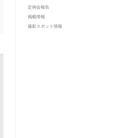
定例会報告
掲載情報
撮影スポット情報