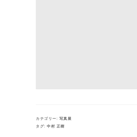
カテゴリー:
写真展
タグ:
中村 正樹