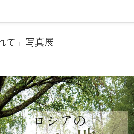
れて」写真展