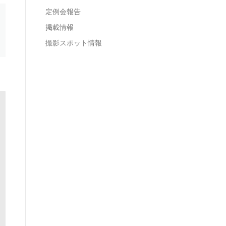
定例会報告
掲載情報
撮影スポット情報