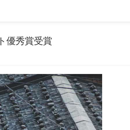
ト優秀賞受賞