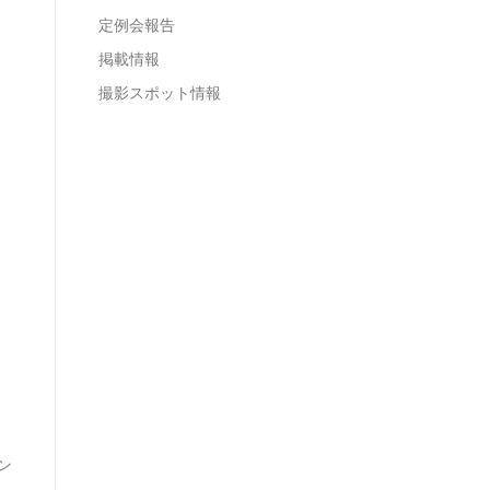
定例会報告
掲載情報
撮影スポット情報
ン