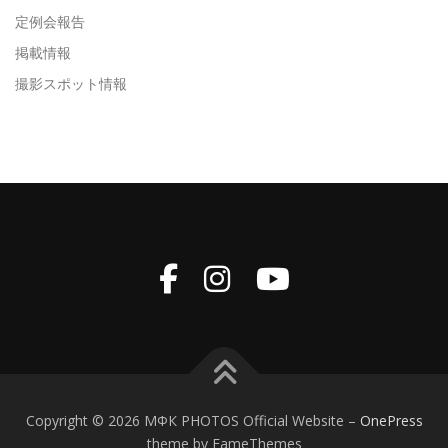
定例会報告
掲載情報
撮影スポット情報
Copyright © 2026 МФК PHOTOS Official Website
–
OnePress
theme by FameThemes