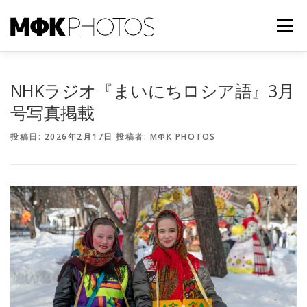
コ
ン
メニュー
テ
ン
ツ
へ
TOP
NEWS
ABOUT US
CONTACT
NHKラジオ『まいにちロシア語』3月
ス
キ
号写真掲載
ッ
プ
投稿日:
2026年2月17日
投稿者:
МФК PHOTOS