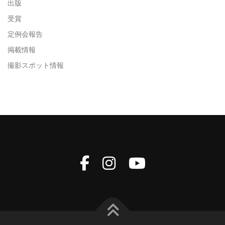
出版
受賞
定例会報告
掲載情報
撮影スポット情報