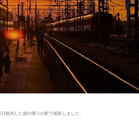
を1日観光した後の帰りの駅で撮影しました。