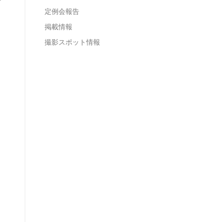
定例会報告
掲載情報
撮影スポット情報