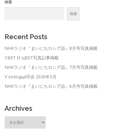
検索
検索
Recent Posts
NHKラジオ『まいにちロシア語』8月号写真掲載
СВЕТ И ЦВЕТ写真記事掲載
NHKラジオ『まいにちロシア語』7月号写真掲載
У колодца写会 2026年5月
NHKラジオ『まいにちロシア語』6月号写真掲載
Archives
ア
ー
カ