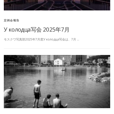
定例会報告
У колодца写会 2025年7月
モスクワ写真部2025年7月度У колодца写会は、7月 …