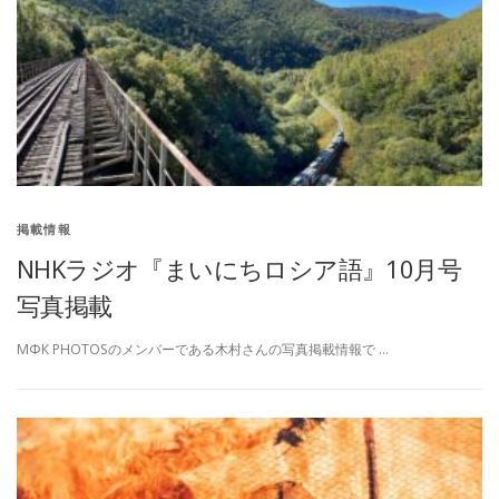
掲載情報
NHKラジオ『まいにちロシア語』10月号
写真掲載
МФК PHOTOSのメンバーである木村さんの写真掲載情報で …