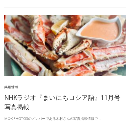
掲載情報
NHKラジオ『まいにちロシア語』11月号
写真掲載
МФК PHOTOSのメンバーである木村さんの写真掲載情報で …