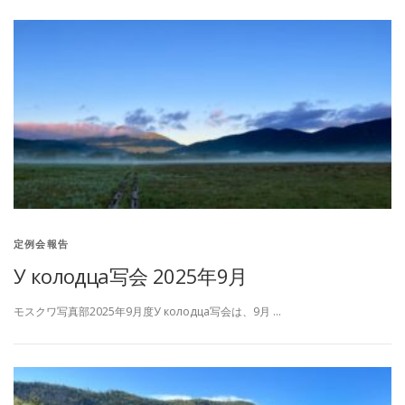
定例会報告
У колодца写会 2025年9月
モスクワ写真部2025年9月度У колодца写会は、9月 …