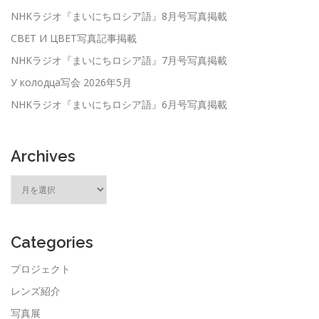
NHKラジオ『まいにちロシア語』8月号写真掲載
СВЕТ И ЦВЕТ写真記事掲載
NHKラジオ『まいにちロシア語』7月号写真掲載
У колодца写会 2026年5月
NHKラジオ『まいにちロシア語』6月号写真掲載
Archives
ア
ー
カ
イ
ブ
Categories
プロジェクト
レンズ紹介
写真展